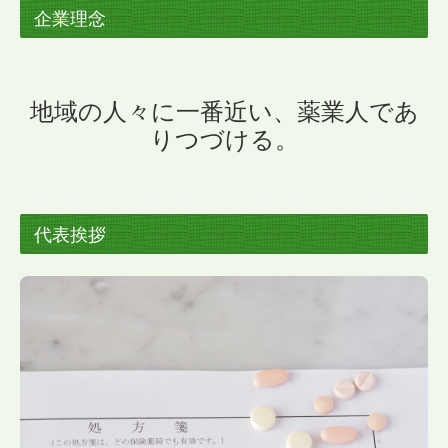
企業理念
地域の人々に一番近い、薬業人であ
りつづける。
代表挨拶